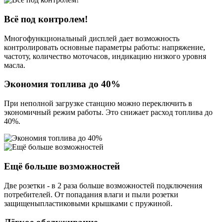
Всё под контролем!
Многофункциональный дисплей дает возможность
контролировать основные параметры работы: напряжение,
частоту, количество моточасов, индикацию низкого уровня
масла.
Экономия топлива до 40%
При неполной загрузке станцию можно переключить в
экономичный режим работы. Это снижает расход топлива до
40%.
Ещё больше возможностей
Две розетки - в 2 раза больше возможностей подключения
потребителей. От попадания влаги и пыли розетки
защищеныпластиковыми крышками с пружиной.