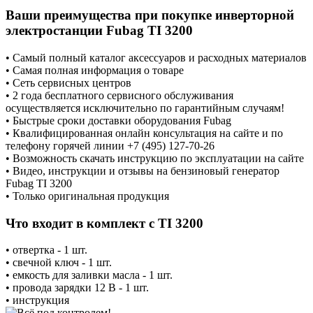
Ваши преимущества при покупке инверторной
электростанции Fubag TI 3200
• Самый полный каталог аксессуаров и расходных материалов
• Самая полная информация о товаре
• Сеть сервисных центров
• 2 года бесплатного сервисного обслуживания
осуществляется исключительно по гарантийным случаям!
• Быстрые сроки доставки оборудования Fubag
• Квалифицированная онлайн консультация на сайте и по
телефону горячей линии +7 (495) 127-70-26
• Возможность скачать инструкцию по эксплуатации на сайте
• Видео, инструкции и отзывы на бензиновый генератор
Fubag TI 3200
• Только оригинальная продукция
Что входит в комплект с TI 3200
• отвертка - 1 шт.
• свечной ключ - 1 шт.
• емкость для заливки масла - 1 шт.
• провода зарядки 12 В - 1 шт.
• инструкция