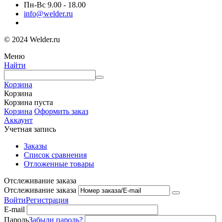
Пн-Вс 9.00 - 18.00
info@welder.ru
© 2024 Welder.ru
Меню
Найти
Корзина
Корзина
Корзина пуста
Корзина
Оформить заказ
Аккаунт
Учетная запись
Заказы
Список сравнения
Отложенные товары
Отслеживание заказа
Отслеживание заказа
Войти
Регистрация
E-mail
Пароль
Забыли пароль?