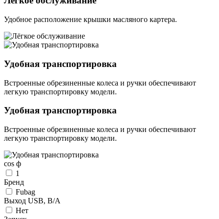
Лёгкое обслуживание
Удобное расположение крышки масляного картера.
Удобная транспортировка
Встроенные обрезиненные колеса и ручки обеспечивают
легкую транспортировку модели.
Удобная транспортировка
Встроенные обрезиненные колеса и ручки обеспечивают
легкую транспортировку модели.
cos ф
1
Бренд
Fubag
Выход USB, В/А
Нет