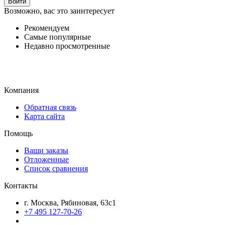
Войти
Возможно, вас это заинтересует
Рекомендуем
Самые популярные
Недавно просмотренные
Компания
Обратная связь
Карта сайта
Помощь
Ваши заказы
Отложенные
Список сравнения
Контакты
г. Москва, Рябиновая, 63с1
+7 495 127-70-26