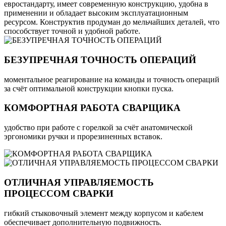
евростандарту, имеет современную конструкцию, удобна в
применении и обладает высоким эксплуатационным
ресурсом. Конструктив продуман до мельчайших деталей, что
способствует точной и удобной работе.
БЕЗУПРЕЧНАЯ ТОЧНОСТЬ ОПЕРАЦИЙ
моментальное реагирование на команды и точность операций
за счёт оптимальной конструкции кнопки пуска.
КОМФОРТНАЯ РАБОТА СВАРЩИКА
удобство при работе с горелкой за счёт анатомической
эргономики ручки и прорезиненных вставок.
ОТЛИЧНАЯ УПРАВЛЯЕМОСТЬ
ПРОЦЕССОМ СВАРКИ
гибкий стыковочный элемент между корпусом и кабелем
обеспечивает дополнительную подвижность.