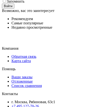
Запомнить
Войти
Возможно, вас это заинтересует
Рекомендуем
Самые популярные
Недавно просмотренные
Компания
Обратная связь
Карта сайта
Помощь
Ваши заказы
Отложенные
Список сравнения
Контакты
г. Москва, Рябиновая, 63с1
+7 495 127-70-26