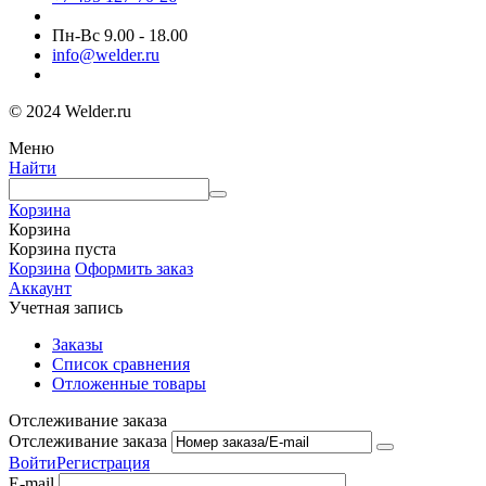
Пн-Вс 9.00 - 18.00
info@welder.ru
© 2024 Welder.ru
Меню
Найти
Корзина
Корзина
Корзина пуста
Корзина
Оформить заказ
Аккаунт
Учетная запись
Заказы
Список сравнения
Отложенные товары
Отслеживание заказа
Отслеживание заказа
Войти
Регистрация
E-mail