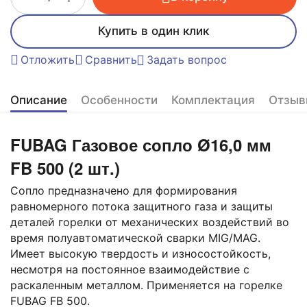
Купить в один клик
Отложить
Сравнить
Задать вопрос
Описание
Особенности
Комплектация
Отзыв
FUBAG Газовое сопло Ø16,0 мм
FB 500 (2 шт.)
Сопло предназначено для формирования
равномерного потока защитного газа и защиты
деталей горелки от механических воздействий во
время полуавтоматической сварки MIG/MAG.
Имеет высокую твердость и износостойкость,
несмотря на постоянное взаимодействие с
раскаленным металлом. Применяется на горелке
FUBAG FB 500.