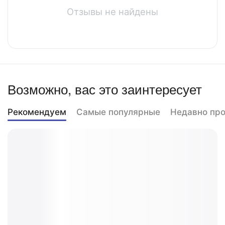
Отзывы не найдены
Возможно, вас это заинтересует
Рекомендуем
Самые популярные
Недавно пр