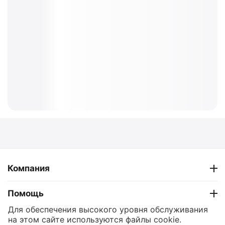
Компания
Помощь
Для обеспечения высокого уровня обслуживания
Контакты
на этом сайте используются файлы cookie.