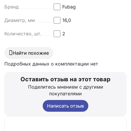
Бренд
Fubag
Диаметр, мм
16,0
Количество, шт.
2
Найти похожие
Подробных данных о комплектации нет
Оставить отзыв на этот товар
Поделитесь мнением с другими
покупателями
Написать отзыв