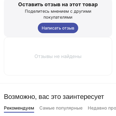
Оставить отзыв на этот товар
Поделитесь мнением с другими
покупателями
Написать отзыв
Отзывы не найдены
Возможно, вас это заинтересует
Рекомендуем
Самые популярные
Недавно пр