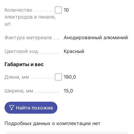
Количество
10
электродов в пенале,
шт.
Фактура материала
Анодированный алюминий
Цветовой код
Красный
Габариты и вес
Длина, мм
190,0
Ширина, мм
15,0
Найти похожие
Подробных данных о комплектации нет