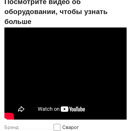
Посмотрите видео об
оборудовании, чтобы узнать
больше
Бренд
Сварог