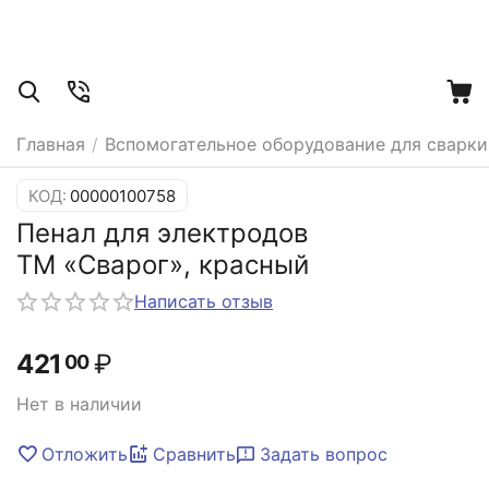
Главная
/
Вспомогательное оборудование для сварки
КОД:
00000100758
Пенал для электродов
ТМ «Сварог», красный
Написать отзыв
421
₽
00
Нет в наличии
Отложить
Сравнить
Задать вопрос