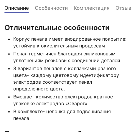
Описание
Особенности
Комплектация
Отзыв
Отличительные особенности
Корпус пенала имеет анодированное покрытие:
устойчив к окислительным процессам
Пенал герметичен благодаря силиконовым
уплотнениям резьбовых соединений деталей
8 вариантов пеналов с колпачками разного
цвета- каждому цветовому идентификатору
электродов соответствует пенал
определенного цвета.
Вмещает количество электродов кратное
упаковке электродов «Сварог»
В комплекте- цепочка для подвешивания
пенала