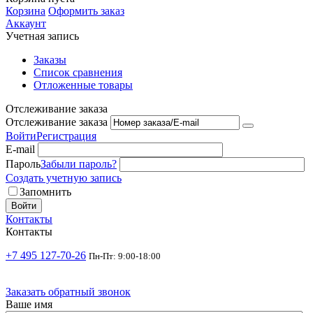
Корзина
Оформить заказ
Аккаунт
Учетная запись
Заказы
Список сравнения
Отложенные товары
Отслеживание заказа
Отслеживание заказа
Войти
Регистрация
E-mail
Пароль
Забыли пароль?
Создать учетную запись
Запомнить
Войти
Контакты
Контакты
+7 495 127-70-26
Пн-Пт: 9:00-18:00
Заказать обратный звонок
Ваше имя