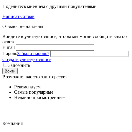
Поделитесь мнением с другими покупателями
Написать отзыв
Отзывы не найдены
Войдите в учётную запись, чтобы мы могли сообщить вам об
ответе
E-mail
Пароль
Забыли пароль?
Создать учетную запись
Запомнить
Войти
Возможно, вас это заинтересует
Рекомендуем
Самые популярные
Недавно просмотренные
Компания