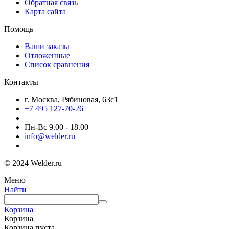
Обратная связь
Карта сайта
Помощь
Ваши заказы
Отложенные
Список сравнения
Контакты
г. Москва, Рябиновая, 63с1
+7 495 127-70-26
Пн-Вс 9.00 - 18.00
info@welder.ru
© 2024 Welder.ru
Меню
Найти
Корзина
Корзина
Корзина пуста