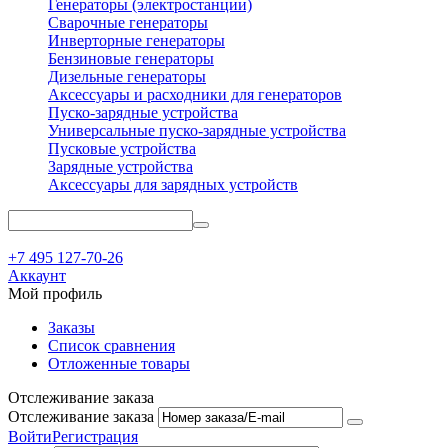
Генераторы (электростанции)
Сварочные генераторы
Инверторные генераторы
Бензиновые генераторы
Дизельные генераторы
Аксессуары и расходники для генераторов
Пуско-зарядные устройства
Универсальные пуско-зарядные устройства
Пусковые устройства
Зарядные устройства
Аксессуары для зарядных устройств
+7 495 127-70-26
Аккаунт
Мой профиль
Заказы
Список сравнения
Отложенные товары
Отслеживание заказа
Отслеживание заказа
Войти
Регистрация