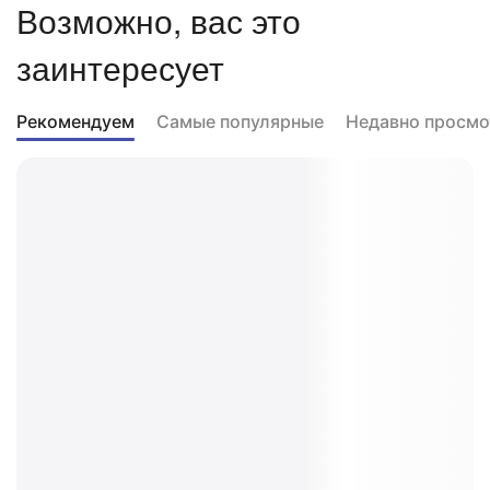
Возможно, вас это
заинтересует
Рекомендуем
Самые популярные
Недавно просмо