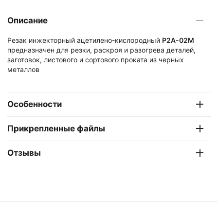
Описание
Резак инжекторный ацетилено-кислородный
Р2А-02М
предназначен для резки, раскроя и разогрева деталей,
заготовок, листового и сортового проката из черных
металлов
Особенности
Прикрепленные файлы
Отзывы