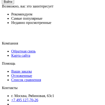
Войти
Возможно, вас это заинтересует
Рекомендуем
Самые популярные
Недавно просмотренные
Компания
Обратная связь
Карта сайта
Помощь
Ваши заказы
Отложенные
Список сравнения
Контакты
г. Москва, Рябиновая, 63с1
+7 495 127-70-26